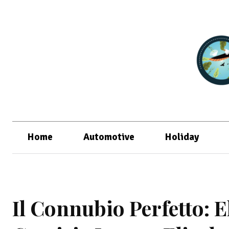
Home
Automotive
Holiday
Il Connubio Perfetto: 