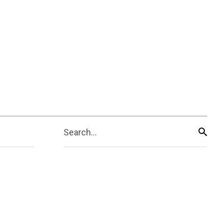
Search...